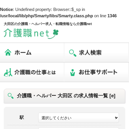
Notice
: Undefined property: Browser::$_sp in
/usr/local/lib/php/Smarty/libs/Smarty.class.php
on line
1346
大田区の介護職・ヘルパー求人・転職情報なら介護職net
介護職・ヘルパー 大田区 の求人情報一覧 [e]
駅