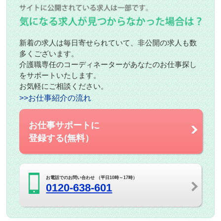
新着の求人は毎日寄せられていて、非公開の求人も数
多くございます。
介護職専任のコーディネーターがあなたのお仕事探し
をサポートいたします。
お気軽にご相談ください。
>>お仕事紹介の流れ
お仕事サポートに
登録する(無料）
お電話でのお問い合わせ （平日10時～17時）
0120-638-601