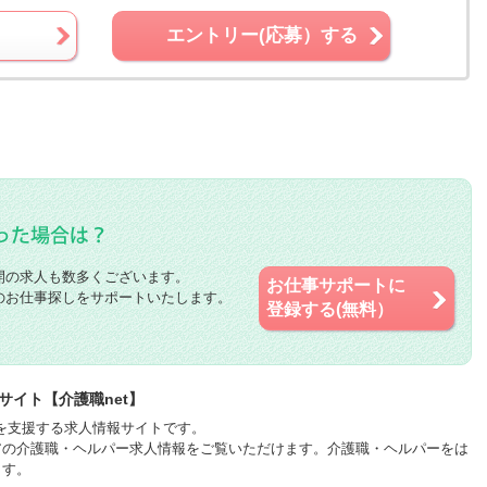
エントリー(応募）する
開の求人も数多くございます。
お仕事サポートに
のお仕事探しをサポートいたします。
登録する(無料）
サイト【介護職net】
職を支援する求人情報サイトです。
アの介護職・ヘルパー求人情報をご覧いただけます。介護職・ヘルパーをは
ます。