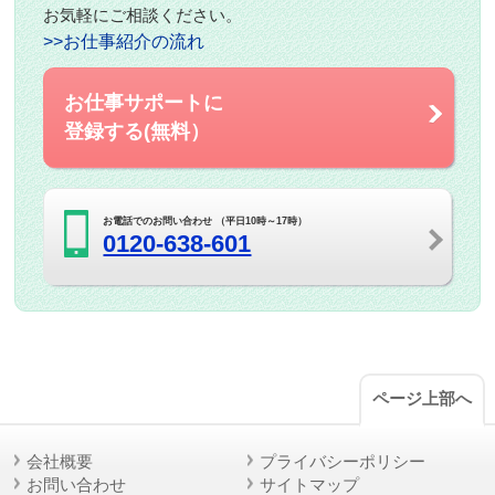
お気軽にご相談ください。
>>お仕事紹介の流れ
お仕事サポートに
登録する(無料）
お電話でのお問い合わせ （平日10時～17時）
0120-638-601
ページ上部へ
会社概要
プライバシーポリシー
お問い合わせ
サイトマップ