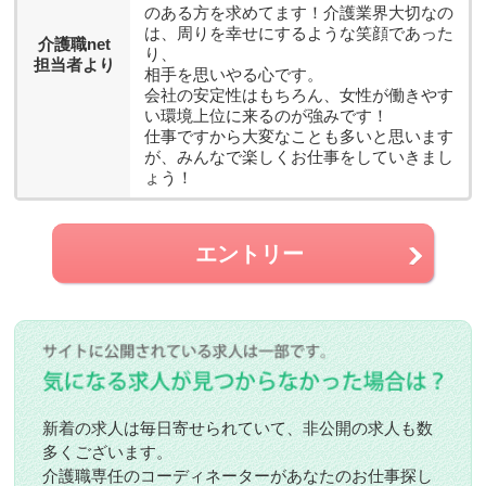
のある方を求めてます！介護業界大切なの
は、周りを幸せにするような笑顔であった
介護職net
り、
担当者より
相手を思いやる心です。
会社の安定性はもちろん、女性が働きやす
い環境上位に来るのが強みです！
仕事ですから大変なことも多いと思います
が、みんなで楽しくお仕事をしていきまし
ょう！
エントリー
新着の求人は毎日寄せられていて、非公開の求人も数
多くございます。
介護職専任のコーディネーターがあなたのお仕事探し