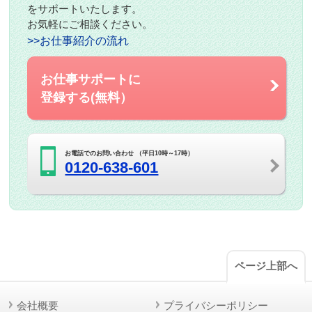
をサポートいたします。
お気軽にご相談ください。
>>お仕事紹介の流れ
お仕事サポートに
登録する(無料）
お電話でのお問い合わせ （平日10時～17時）
0120-638-601
ページ上部へ
会社概要
プライバシーポリシー