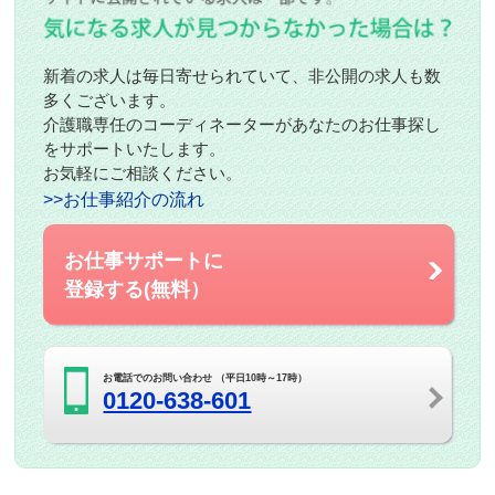
新着の求人は毎日寄せられていて、非公開の求人も数
多くございます。
介護職専任のコーディネーターがあなたのお仕事探し
をサポートいたします。
お気軽にご相談ください。
>>お仕事紹介の流れ
お仕事サポートに
登録する(無料）
お電話でのお問い合わせ （平日10時～17時）
0120-638-601