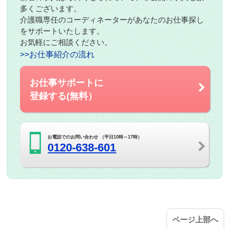
多くございます。
介護職専任のコーディネーターがあなたのお仕事探し
をサポートいたします。
お気軽にご相談ください。
>>お仕事紹介の流れ
お仕事サポートに
登録する(無料）
お電話でのお問い合わせ （平日10時～17時）
0120-638-601
ページ上部へ