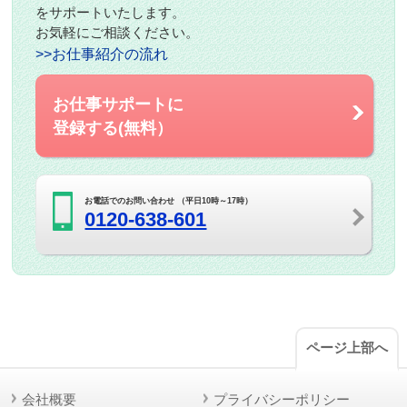
をサポートいたします。
お気軽にご相談ください。
>>お仕事紹介の流れ
お仕事サポートに
登録する(無料）
お電話でのお問い合わせ （平日10時～17時）
0120-638-601
ページ上部へ
会社概要
プライバシーポリシー