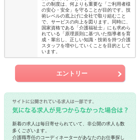
この制度は、何よりも重要な「ご利用者様
の安心・安全」を守ることが目的です。技
術レベルの底上げに全社で取り組むこと
で、サービスの向上を図ります。同時に、
国家資格である「介護福祉士」にも求めら
れている「原理原則に基づいた指導者を育
成・輩出し、正しい知識・技術を持つ介護
スタッフを増やしていくことを目的として
います。
エントリー
新着の求人は毎日寄せられていて、非公開の求人も数
多くございます。
介護職専任のコーディネーターがあなたのお仕事探し