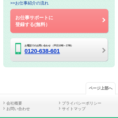
>>お仕事紹介の流れ
お仕事サポートに
登録する(無料）
お電話でのお問い合わせ （平日10時～17時）
0120-638-601
ページ上部へ
会社概要
プライバシーポリシー
お問い合わせ
サイトマップ