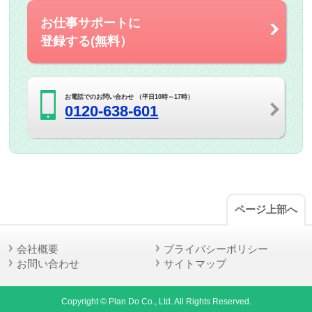
お仕事サポートに
登録する(無料）
お電話でのお問い合わせ （平日10時～17時）
0120-638-601
ページ上部へ
会社概要
プライバシーポリシー
お問い合わせ
サイトマップ
Copyright © Plan Do Co., Ltd. All Rights Reserved.