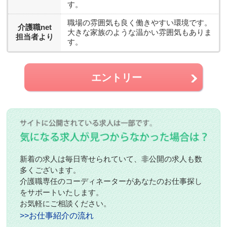
す。
職場の雰囲気も良く働きやすい環境です。
介護職net
大きな家族のような温かい雰囲気もありま
担当者より
す。
エントリー
新着の求人は毎日寄せられていて、非公開の求人も数
多くございます。
介護職専任のコーディネーターがあなたのお仕事探し
をサポートいたします。
お気軽にご相談ください。
>>お仕事紹介の流れ