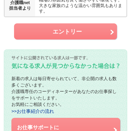
介護職net
大きな家族のような温かい雰囲気もありま
担当者より
す。
エントリー
新着の求人は毎日寄せられていて、非公開の求人も数
多くございます。
介護職専任のコーディネーターがあなたのお仕事探し
をサポートいたします。
お気軽にご相談ください。
>>お仕事紹介の流れ
お仕事サポートに