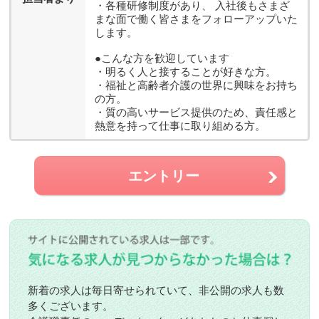
・各種研修制度があり、 入社後もさまざ
まな面で働く皆さまをフォローアップいた
します。
●こんな方を歓迎しています
・明るく人と接することが好きな方。
・福祉と高齢者介護の世界に興味をお持ち
の方。
・質の高いサービス提供のため、責任感と
熱意を持って仕事に取り組める方。
エントリー
新着の求人は毎日寄せられていて、非公開の求人も数
多くございます。