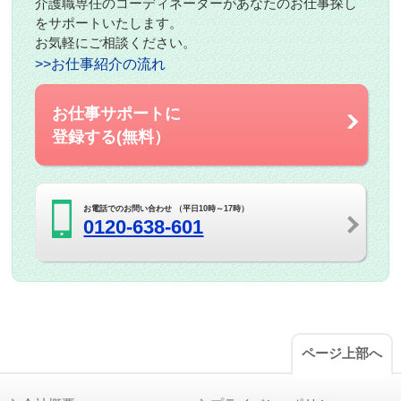
介護職専任のコーディネーターがあなたのお仕事探し
をサポートいたします。
お気軽にご相談ください。
>>お仕事紹介の流れ
お仕事サポートに
登録する(無料）
お電話でのお問い合わせ （平日10時～17時）
0120-638-601
ページ上部へ