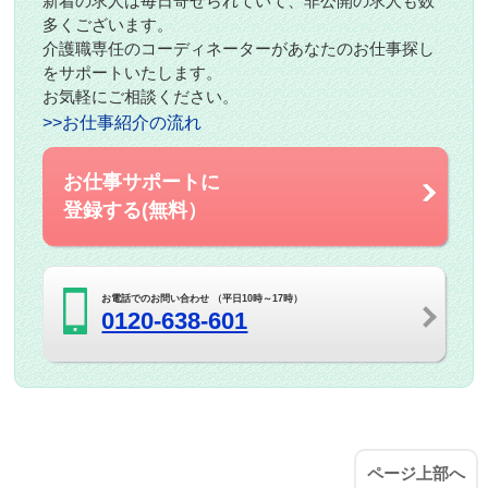
新着の求人は毎日寄せられていて、非公開の求人も数
多くございます。
介護職専任のコーディネーターがあなたのお仕事探し
をサポートいたします。
お気軽にご相談ください。
>>お仕事紹介の流れ
お仕事サポートに
登録する(無料）
お電話でのお問い合わせ （平日10時～17時）
0120-638-601
ページ上部へ