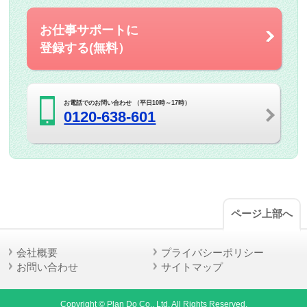
お仕事サポートに
登録する(無料）
お電話でのお問い合わせ （平日10時～17時）
0120-638-601
ページ上部へ
会社概要
プライバシーポリシー
お問い合わせ
サイトマップ
Copyright © Plan Do Co., Ltd. All Rights Reserved.