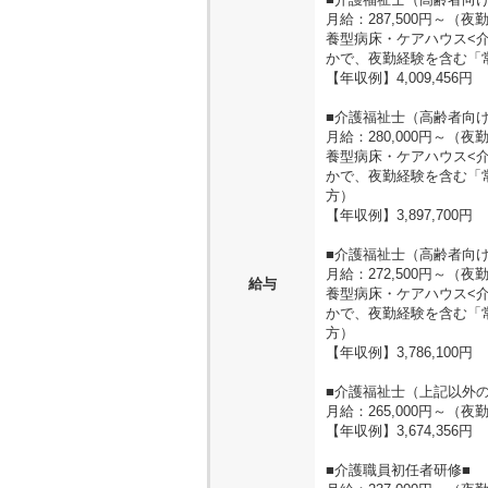
月給：287,500円～
養型病床・ケアハウス<
かで、夜勤経験を含む「
【年収例】4,009,456円
■介護福祉士（高齢者向け
月給：280,000円～
養型病床・ケアハウス<
かで、夜勤経験を含む「
方）
【年収例】3,897,700円
■介護福祉士（高齢者向け
月給：272,500円～
給与
養型病床・ケアハウス<
かで、夜勤経験を含む「
方）
【年収例】3,786,100円
■介護福祉士（上記以外の
月給：265,000円～
【年収例】3,674,356円
■介護職員初任者研修■