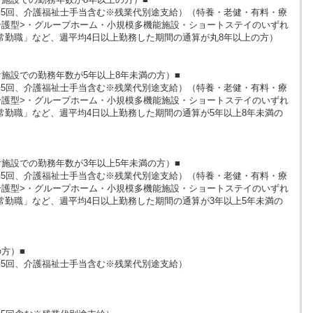
（夜勤5回、介護福祉士手当含む※残業代別途支給）（特養・老健・有料・療
介護型>・グループホーム・小規模多機能施設・ショートステイのいずれ
常勤職」など、週平均4日以上勤務した期間の通算が丸8年以上の方）
施設での勤務年数が5年以上8年未満の方）■
（夜勤5回、介護福祉士手当含む※残業代別途支給）（特養・老健・有料・療
介護型>・グループホーム・小規模多機能施設・ショートステイのいずれ
常勤職」など、週平均4日以上勤務した期間の通算が5年以上8年未満の
施設での勤務年数が3年以上5年未満の方）■
（夜勤5回、介護福祉士手当含む※残業代別途支給）（特養・老健・有料・療
介護型>・グループホーム・小規模多機能施設・ショートステイのいずれ
常勤職」など、週平均4日以上勤務した期間の通算が3年以上5年未満の
方）■
（夜勤5回、介護福祉士手当含む※残業代別途支給）