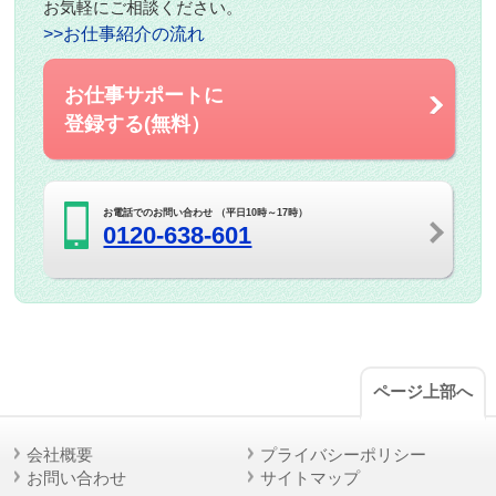
お気軽にご相談ください。
>>お仕事紹介の流れ
お仕事サポートに
登録する(無料）
お電話でのお問い合わせ （平日10時～17時）
0120-638-601
ページ上部へ
会社概要
プライバシーポリシー
お問い合わせ
サイトマップ