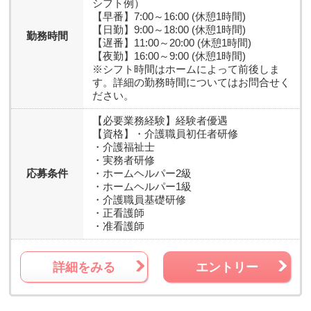
シフト例）
【早番】7:00～16:00 (休憩1時間)
【日勤】9:00～18:00 (休憩1時間)
勤務時間
【遅番】11:00～20:00 (休憩1時間)
【夜勤】16:00～9:00 (休憩1時間)
※シフト時間はホームによって前後しま
す。詳細の勤務時間についてはお問合せく
ださい。
【必要業務経験】
経験者優遇
【資格】
・介護職員初任者研修
・介護福祉士
・実務者研修
応募条件
・ホームヘルパー2級
・ホームヘルパー1級
・介護職員基礎研修
・正看護師
・准看護師
詳細をみる
エントリー