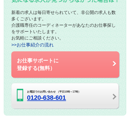
新着の求人は毎日寄せられていて、非公開の求人も数
多くございます。
介護職専任のコーディネーターがあなたのお仕事探し
をサポートいたします。
お気軽にご相談ください。
>>お仕事紹介の流れ
お仕事サポートに
登録する(無料）
お電話でのお問い合わせ （平日10時～17時）
0120-638-601