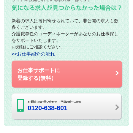
新着の求人は毎日寄せられていて、非公開の求人も数
多くございます。
介護職専任のコーディネーターがあなたのお仕事探し
をサポートいたします。
お気軽にご相談ください。
>>お仕事紹介の流れ
お仕事サポートに
登録する(無料）
お電話でのお問い合わせ （平日10時～17時）
0120-638-601