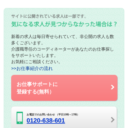
新着の求人は毎日寄せられていて、非公開の求人も数
多くございます。
介護職専任のコーディネーターがあなたのお仕事探し
をサポートいたします。
お気軽にご相談ください。
>>お仕事紹介の流れ
お仕事サポートに
登録する(無料）
お電話でのお問い合わせ （平日10時～17時）
0120-638-601