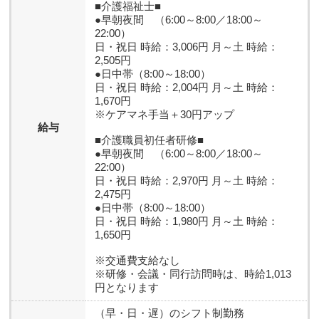
■介護福祉士■
●早朝夜間 （6:00～8:00／18:00～
22:00）
日・祝日 時給：3,006円 月～土 時給：
2,505円
●日中帯（8:00～18:00）
日・祝日 時給：2,004円 月～土 時給：
1,670円
※ケアマネ手当＋30円アップ
給与
■介護職員初任者研修■
●早朝夜間 （6:00～8:00／18:00～
22:00）
日・祝日 時給：2,970円 月～土 時給：
2,475円
●日中帯（8:00～18:00）
日・祝日 時給：1,980円 月～土 時給：
1,650円
※交通費支給なし
※研修・会議・同行訪問時は、時給1,013
円となります
（早・日・遅）のシフト制勤務