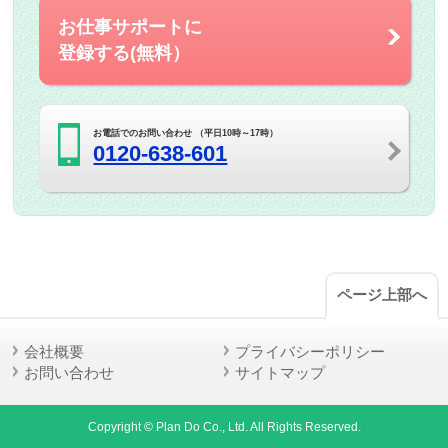
お仕事サポートに
登録する(無料）
お電話でのお問い合わせ （平日10時～17時）
0120-638-601
ページ上部へ
会社概要
プライバシーポリシー
お問い合わせ
サイトマップ
Copyright © Plan Do Co., Ltd. All Rights Reserved.