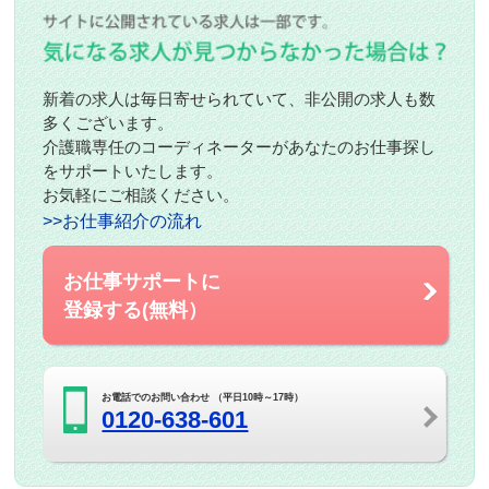
新着の求人は毎日寄せられていて、非公開の求人も数
多くございます。
介護職専任のコーディネーターがあなたのお仕事探し
をサポートいたします。
お気軽にご相談ください。
>>お仕事紹介の流れ
お仕事サポートに
登録する(無料）
お電話でのお問い合わせ （平日10時～17時）
0120-638-601