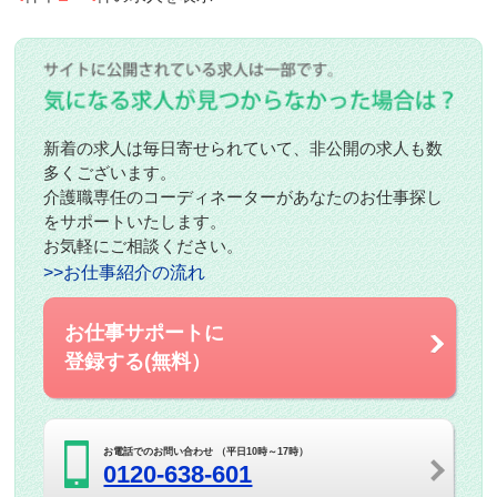
新着の求人は毎日寄せられていて、非公開の求人も数
多くございます。
介護職専任のコーディネーターがあなたのお仕事探し
をサポートいたします。
お気軽にご相談ください。
>>お仕事紹介の流れ
お仕事サポートに
登録する(無料）
お電話でのお問い合わせ （平日10時～17時）
0120-638-601