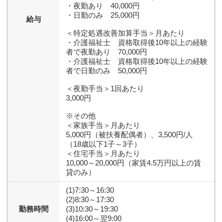
・夜勤あり 40,000円
・日勤のみ 25,000円
給与
＜特定処遇改善加算手当＞月あたり
・介護福祉士 資格取得後10年以上の経験
者で夜勤あり 70,000円
・介護福祉士 資格取得後10年以上の経験
者で日勤のみ 50,000円
＜夜勤手当＞1回あたり
3,000円
※その他
＜家族手当＞月あたり
5,000円（被扶養配偶者）、3,500円/人
（18歳以下1子～3子）
＜住宅手当＞月あたり
10,000～20,000円（家賃4.5万円以上の賃
貸のみ）
(1)7:30～16:30
(2)8:30～17:30
勤務時間
(3)10:30～19:30
(4)16:00～翌9:00